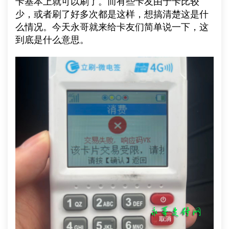
卡基本上就可以刷了。而有些卡友由于卡比较
少，或者刷了好多次都是这样，想搞清楚这是什
么情况。今天永哥就来给卡友们简单说一下，这
到底是什么意思。