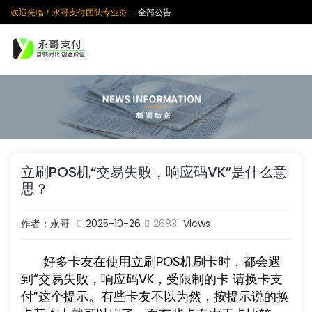
欢迎光临！永哥支付团队专业办....
全部公告
立刷POS机“交易失败，响应码VK”是什么意
思？
作者：永哥
2025-10-26
2683
Views
好多卡友在使用立刷POS机刷卡时，都会遇
到“交易失败，响应码VK，受限制的卡 请换卡支
付”这个提示。有些卡友不以为然，按提示说的换