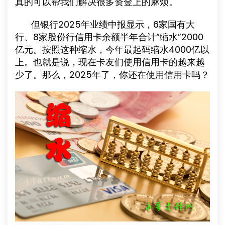
真的可以帮我们解决很多资金上的麻烦。
但银行2025年业绩中报显示，6家国有大
行、8家股份行信用卡余额半年合计“缩水”2000
亿元。按照这种缩水，今年最起码缩水4000亿以
上。也就是说，现在卡友们使用信用卡的越来越
少了。那么，2025年了，你还在使用信用卡吗？