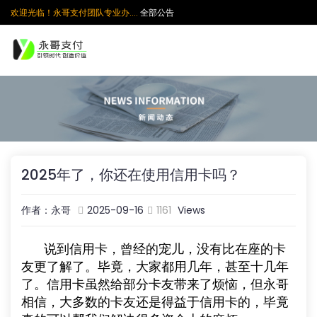
欢迎光临！永哥支付团队专业办....
全部公告
2025年了，你还在使用信用卡吗？
作者：永哥
2025-09-16
1161
Views
说到信用卡，曾经的宠儿，没有比在座的卡
友更了解了。毕竟，大家都用几年，甚至十几年
了。信用卡虽然给部分卡友带来了烦恼，但永哥
相信，大多数的卡友还是得益于信用卡的，毕竟