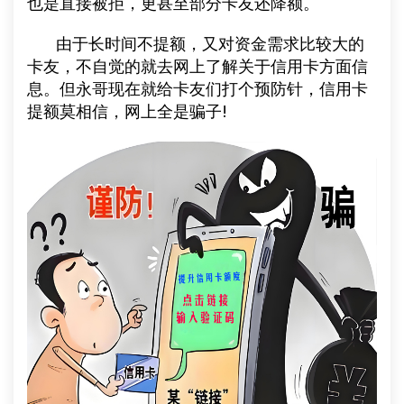
也是直接被拒，更甚至部分卡友还降额。
由于长时间不提额，又对资金需求比较大的
卡友，不自觉的就去网上了解关于信用卡方面信
息。但永哥现在就给卡友们打个预防针，信用卡
提额莫相信，网上全是骗子!