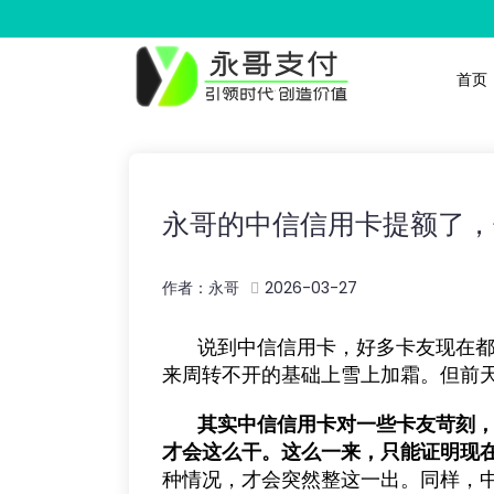
首页
永哥的中信信用卡提额了，
作者：永哥
2026-03-27
说到中信信用卡，好多卡友现在
来周转不开的基础上雪上加霜。但前
其实中信信用卡对一些卡友苛刻
才会这么干。这么一来，只能证明现
种情况，才会突然整这一出。同样，