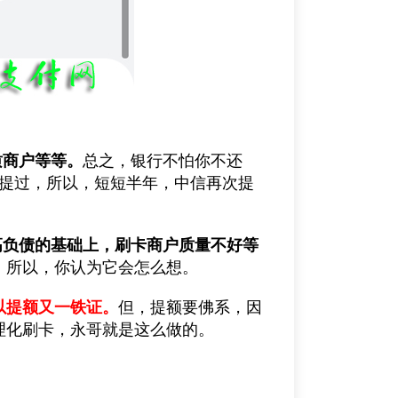
质商户等等。
总之，银行不怕你不还
刚提过，所以，短短半年，中信再次提
高负债的基础上，刷卡商户质量不好等
，所以，你认为它会怎么想。
以提额又一铁证。
但，提额要佛系，因
理化刷卡，永哥就是这么做的。