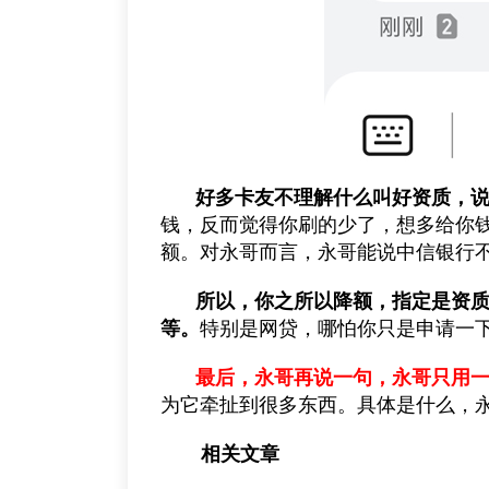
好多卡友不理解什么叫好资质，
钱，反而觉得你刷的少了，想多给你钱
额。对永哥而言，永哥能说中信银行
所以，你之所以降额，指定是资
等。
特别是网贷，哪怕你只是申请一
最后，永哥再说一句，永哥只用一
为它牵扯到很多东西。具体是什么，
相关文章