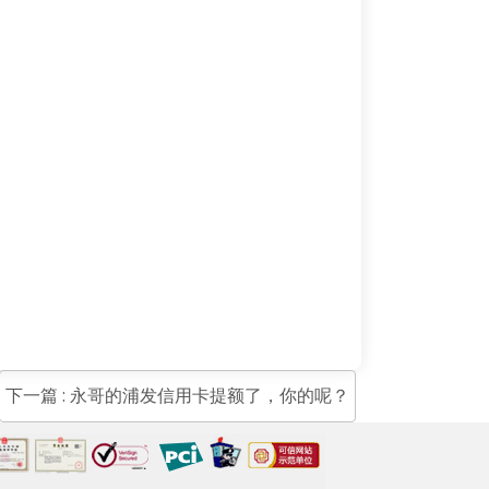
下一篇 : 永哥的浦发信用卡提额了，你的呢？