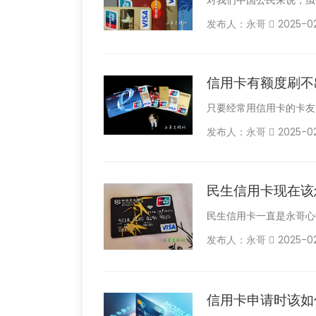
发布人：永哥
2025-0
信用卡有额度刷不
只要经常用信用卡的卡友
发布人：永哥
2025-0
民生信用卡现在该
民生信用卡一直是永哥心中
发布人：永哥
2025-0
信用卡申请时该如