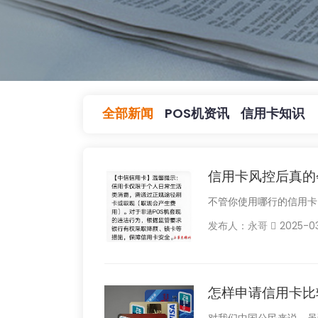
全部新闻
POS机资讯
信用卡知识
信用卡风控后真的
不管你使用哪行的信用卡
发布人：永哥
2025-0
怎样申请信用卡比
对我们中国公民来说，虽