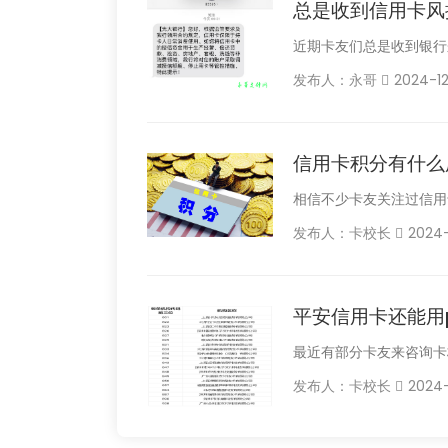
总是收到信用卡风
近期卡友们总是收到银行
发布人：永哥
2024-12
信用卡积分有什么
相信不少卡友关注过信用
发布人：卡校长
2024-
平安信用卡还能用
最近有部分卡友来咨询卡
发布人：卡校长
2024-