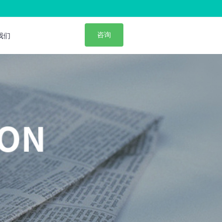
咨询
我们