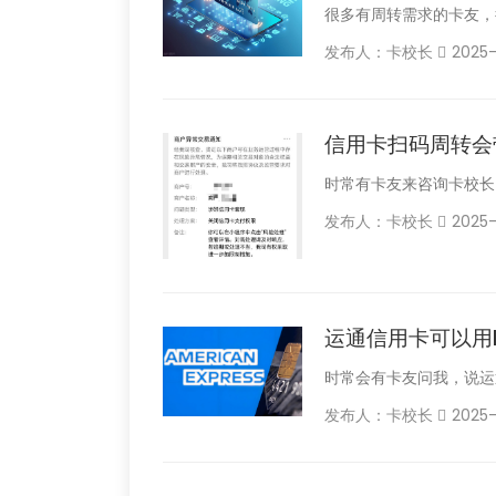
很多有周转需求的卡友，
发布人：卡校长
2025-
信用卡扫码周转会
时常有卡友来咨询卡校长
发布人：卡校长
2025-
运通信用卡可以用
时常会有卡友问我，说运
发布人：卡校长
2025-