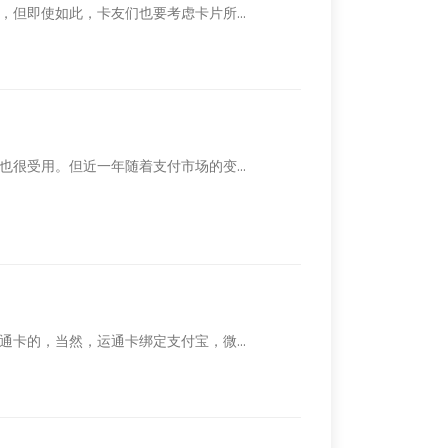
但即使如此，卡友们也要考虑卡片所...
很受用。但近一年随着支付市场的变...
卡的，当然，运通卡绑定支付宝，微...