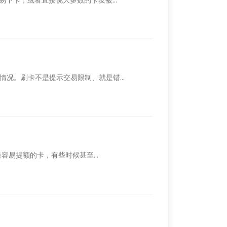
况。刷卡不是提示交易限制、就是错...
容易提额的卡，有些时候甚至...